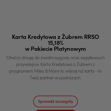
Karta Kredytowa z Żubrem RRSO
15,18%
w Pakiecie Platynowym
Otwórz drogę do świata wygody oraz wyjątkowych
przywilejów. Karta Kredytowa z Żubrem z
programem Miles & More to więcej niż karta - to
Twój partner w podróżach.
Sprawdź szczegóły