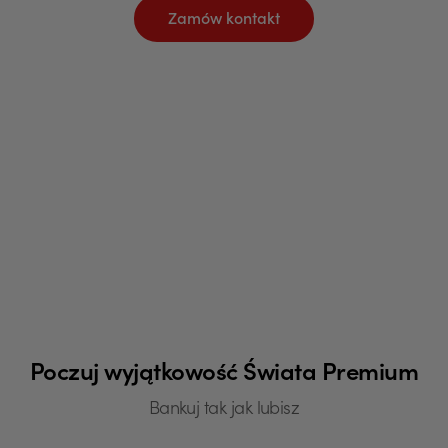
Zamów kontakt
Poczuj wyjątkowość Świata Premium
Bankuj tak jak lubisz