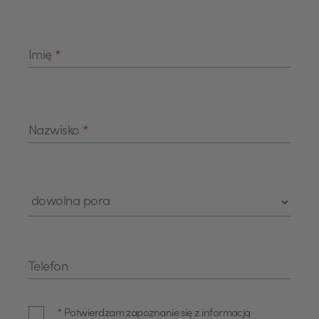
Imię
*
Nazwisko
*
Telefon
*
Potwierdzam zapoznanie się z informacją