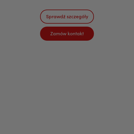
Sprawdź szczegóły
Zamów kontakt