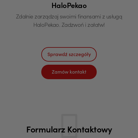
HaloPekao
Zdalnie zarządzaj swoimi finansami z usługą
HaloPekao. Zadzwoń i załatw!
Sprawdź szczegóły
Zamów kontakt
Formularz Kontaktowy