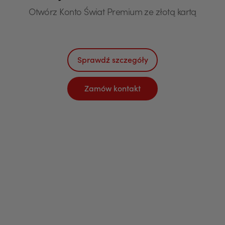
Otwórz Konto Świat Premium ze złotą kartą
Sprawdź szczegóły
Zamów kontakt