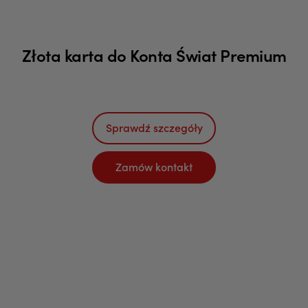
Złota karta do Konta Świat Premium
Sprawdź szczegóły
Zamów kontakt