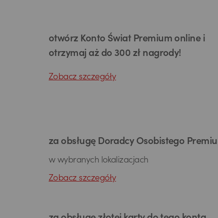
otwórz Konto Świat Premium online i
otrzymaj aż do 300 zł nagrody!
Zobacz szczegóły
za obsługę Doradcy Osobistego Premi
w wybranych lokalizacjach
Zobacz szczegóły