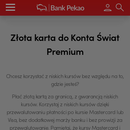
Wpisz s
Złota karta do Konta Świat
Premium
Chcesz korzystać z niskich kursów bez względu na to,
gdzie jesteś?
Płać złotą kartą za granicą, z gwarancją niskich
kursów. Korzystaj z niskich kursów dzięki
przewalutowaniu płatności po kursie Mastercard lub
Visa, bez dodatkowej marży banku i bez prowizji za
przewalutowanie. Pamiętaj, że kursy Mastercard i