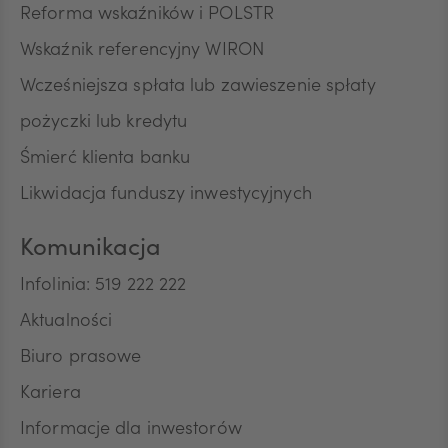
Reforma wskaźników i POLSTR
Wskaźnik referencyjny WIRON
Wcześniejsza spłata lub zawieszenie spłaty
pożyczki lub kredytu
Śmierć klienta banku
Likwidacja funduszy inwestycyjnych
Komunikacja
Infolinia: 519 222 222
Aktualności
Biuro prasowe
Kariera
Informacje dla inwestorów