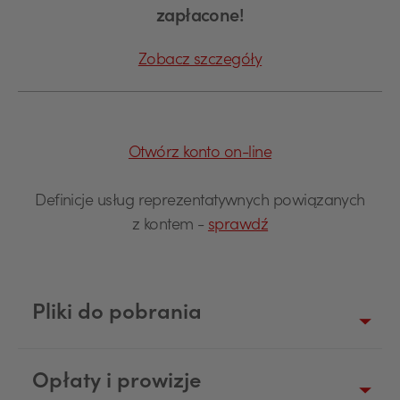
zapłacone!
Zobacz szczegóły
Otwórz konto on-line
Definicje usług reprezentatywnych powiązanych
z kontem -
sprawdź
Pliki do pobrania
Opłaty i prowizje