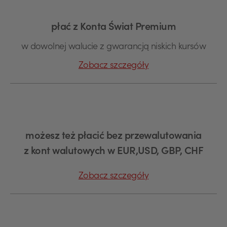
płać z Konta Świat Premium
w dowolnej walucie z gwarancją niskich kursów
Zobacz szczegóły
możesz też płacić bez przewalutowania
z kont walutowych w EUR,USD, GBP, CHF
Zobacz szczegóły