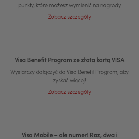
punkty, które możesz wymienić na nagrody
Zobacz szczegóły
Visa Benefit Program ze złotą kartą VISA
Wystarczy dołączyć do Visa Benefit Program, aby
zyskać więcej!
Zobacz szczegóły
Visa Mobile – ale numer! Raz, dwa i