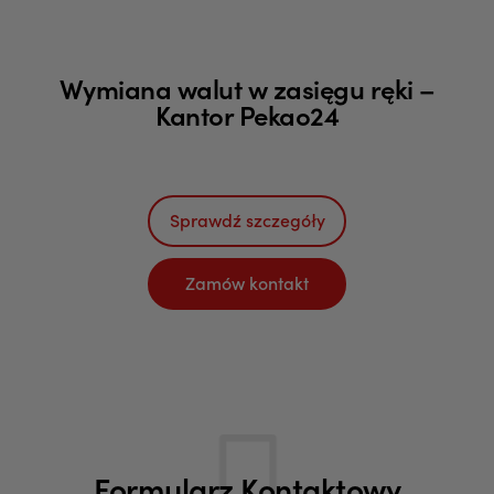
Wymiana walut w zasięgu ręki –
Kantor Pekao24
Sprawdź szczegóły
Zamów kontakt