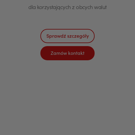
dla korzystających z obcych walut
Sprawdź szczegóły
Zamów kontakt