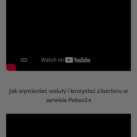
Jak wymieniać waluty i korzystać z kantoru w
serwisie Pekao24