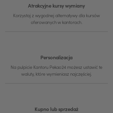
Atrakcyjne kursy wymiany
Korzystaj z wygodnej alternatywy dla kursów
oferowanych w kantorach.
Personalizacja
Na pulpicie Kantoru Pekao24 możesz ustawić te
waluty, które wymieniasz najczęściej.
Kupno lub sprzedaż