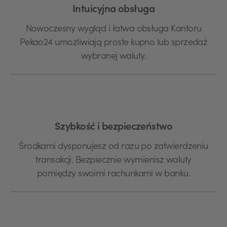
Intuicyjna obsługa
Nowoczesny wygląd i łatwa obsługa Kantoru
Pekao24 umożliwiają proste kupno lub sprzedaż
wybranej waluty.
Szybkość i bezpieczeństwo
Środkami dysponujesz od razu po zatwierdzeniu
transakcji. Bezpiecznie wymienisz waluty
pomiędzy swoimi rachunkami w banku.