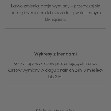
Łatwo zmieniaj opcje wymiany – przełączaj się
pomiędzy kupnem lub sprzedażą walut jednym
kliknięciem.
Wykresy z trendami
Korzystaj z wykresów prezentujących trendy
kursów wymiany w ciągu ostatnich 24h, 3 miesięcy
lub 2 lat.