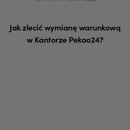
Jak zlecić wymianę warunkową
w Kantorze Pekao24?