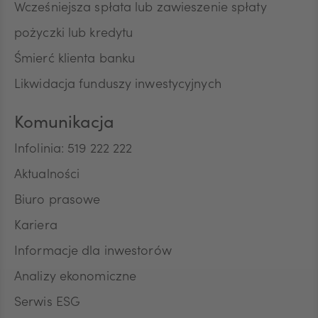
Wcześniejsza spłata lub zawieszenie spłaty
pożyczki lub kredytu
Śmierć klienta banku
Likwidacja funduszy inwestycyjnych
Komunikacja
Infolinia: 519 222 222
Aktualności
Biuro prasowe
Kariera
Informacje dla inwestorów
Analizy ekonomiczne
Serwis ESG