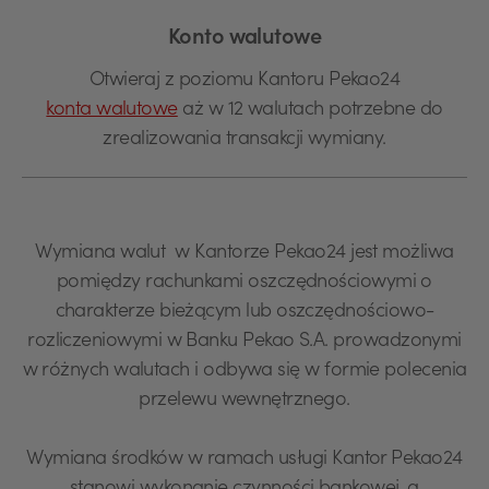
Konto walutowe
Otwieraj z poziomu Kantoru Pekao24
konta walutowe
aż w 12 walutach potrzebne do
zrealizowania transakcji wymiany.
Wymiana walut w Kantorze Pekao24 jest możliwa
pomiędzy rachunkami oszczędnościowymi o
charakterze bieżącym lub oszczędnościowo-
rozliczeniowymi w Banku Pekao S.A. prowadzonymi
w różnych walutach i odbywa się w formie polecenia
przelewu wewnętrznego.
Wymiana środków w ramach usługi Kantor Pekao24