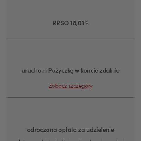
RRSO 18,03%
uruchom Pożyczkę w koncie zdalnie
Zobacz szczegóły
odroczona opłata za udzielenie