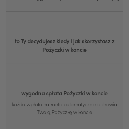
to Ty decydujesz kiedy i jak skorzystasz z
Pożyczki w koncie
wygodna spłata Pożyczki w koncie
każda wpłata na konto automatycznie odnawia
Twoją Pożyczkę w koncie