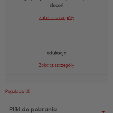
zleceń
Zobacz szczegóły
edukacja
Zobacz szczegóły
Regulacje UE
Pliki do pobrania