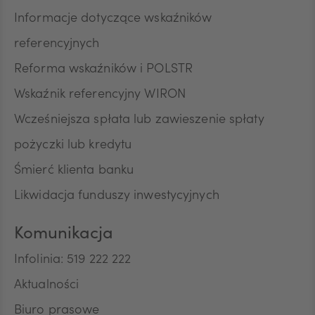
Informacje dotyczące wskaźników
referencyjnych
Reforma wskaźników i POLSTR
Wskaźnik referencyjny WIRON
Wcześniejsza spłata lub zawieszenie spłaty
pożyczki lub kredytu
Śmierć klienta banku
Likwidacja funduszy inwestycyjnych
Komunikacja
Infolinia: 519 222 222
Aktualności
Biuro prasowe