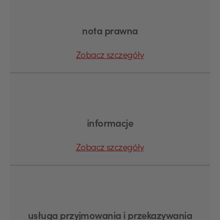
nota prawna
Zobacz szczegóły
informacje
Zobacz szczegóły
usługa przyjmowania i przekazywania