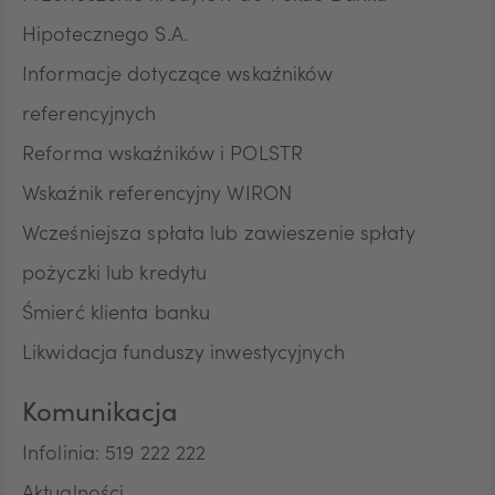
Hipotecznego S.A.
Informacje dotyczące wskaźników
referencyjnych
Reforma wskaźników i POLSTR
Wskaźnik referencyjny WIRON
Wcześniejsza spłata lub zawieszenie spłaty
pożyczki lub kredytu
Śmierć klienta banku
Likwidacja funduszy inwestycyjnych
Komunikacja
Infolinia: 519 222 222