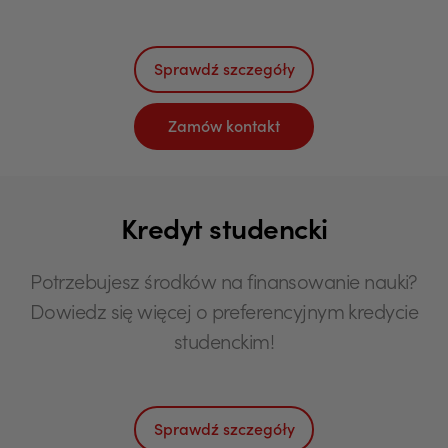
Sprawdź szczegóły
Zamów kontakt
Kredyt studencki
Potrzebujesz środków na finansowanie nauki?
Dowiedz się więcej o preferencyjnym kredycie
studenckim!
Sprawdź szczegóły