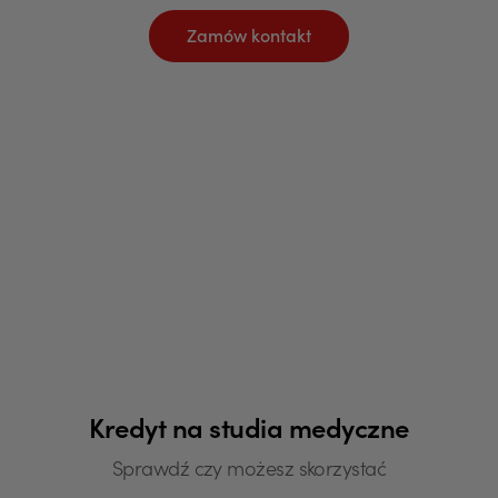
Zamów kontakt
Kredyt na studia medyczne
Sprawdź czy możesz skorzystać