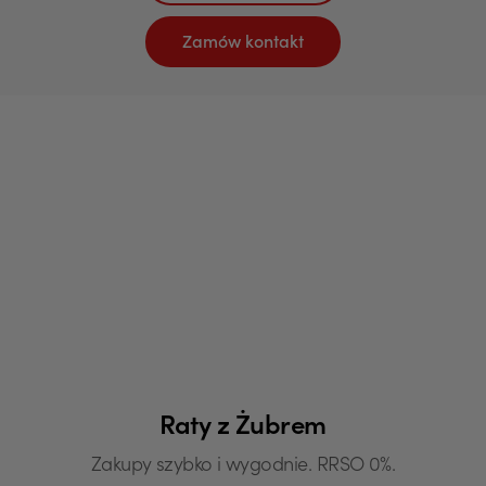
Zamów kontakt
Raty z Żubrem
Zakupy szybko i wygodnie. RRSO 0%.