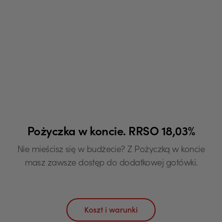
Pożyczka w koncie. RRSO 18,03%
Nie mieścisz się w budżecie? Z Pożyczką w koncie
masz zawsze dostęp do dodatkowej gotówki.
Koszt i warunki