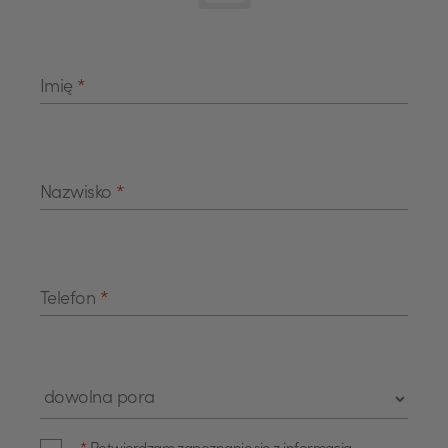
Imię
*
Nazwisko
*
Telefon
*