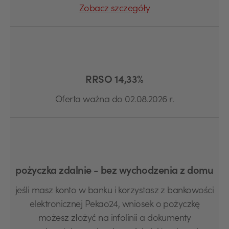
Zobacz szczegóły
RRSO 14,33%
Oferta ważna do 02.08.2026 r.
pożyczka zdalnie - bez wychodzenia z domu
jeśli masz konto w banku i korzystasz z bankowości
elektronicznej Pekao24, wniosek o pożyczkę
możesz złożyć na infolinii a dokumenty