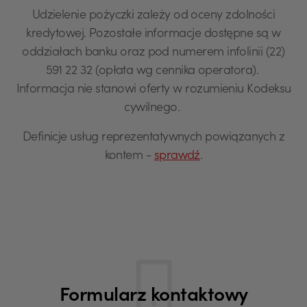
Udzielenie pożyczki zależy od oceny zdolności
kredytowej. Pozostałe informacje dostępne są w
oddziałach banku oraz pod numerem infolinii (22)
591 22 32 (opłata wg cennika operatora).
Informacja nie stanowi oferty w rozumieniu Kodeksu
cywilnego.
Definicje usług reprezentatywnych powiązanych z
kontem -
sprawdź
.
Formularz kontaktowy