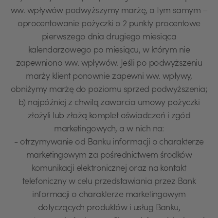
ww. wpływów podwyższymy marżę, a tym samym –
oprocentowanie pożyczki o 2 punkty procentowe
pierwszego dnia drugiego miesiąca
kalendarzowego po miesiącu, w którym nie
zapewniono ww. wpływów. Jeśli po podwyższeniu
marży klient ponownie zapewni ww. wpływy,
obniżymy marżę do poziomu sprzed podwyższenia;
b) najpóźniej z chwilą zawarcia umowy pożyczki
złożyli lub złożą komplet oświadczeń i zgód
marketingowych, a w nich na:
- otrzymywanie od Banku informacji o charakterze
marketingowym za pośrednictwem środków
komunikacji elektronicznej oraz na kontakt
telefoniczny w celu przedstawiania przez Bank
informacji o charakterze marketingowym
dotyczących produktów i usług Banku,