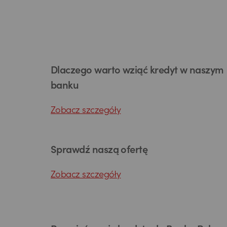
Dlaczego warto wziąć kredyt w naszym
banku
Zobacz szczegóły
Sprawdź naszą ofertę
Zobacz szczegóły