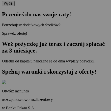
Wyślij
Przenieś do nas swoje raty!
Potrzebujesz dodatkowych środków?
Sprawdź ofertę!
Weź pożyczkę już teraz i zacznij spłacać
za 3 miesiące.
Odsetki od kapitału naliczane są od dnia wypłaty pożyczki.
Spełnij warunki i skorzystaj z oferty!
Otwórz rachunek
oszczędnościowo-rozliczeniowy
w Banku Pekao S.A.