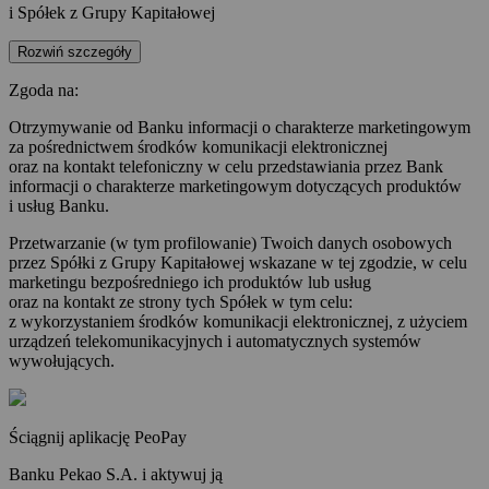
i Spółek z Grupy Kapitałowej
Rozwiń szczegóły
Zgoda na:
Otrzymywanie od Banku informacji o charakterze marketingowym
za pośrednictwem środków komunikacji elektronicznej
oraz na kontakt telefoniczny w celu przedstawiania przez Bank
informacji o charakterze marketingowym dotyczących produktów
i usług Banku.
Przetwarzanie (w tym profilowanie) Twoich danych osobowych
przez Spółki z Grupy Kapitałowej wskazane w tej zgodzie, w celu
marketingu bezpośredniego ich produktów lub usług
oraz na kontakt ze strony tych Spółek w tym celu:
z wykorzystaniem środków komunikacji elektronicznej, z użyciem
urządzeń telekomunikacyjnych i automatycznych systemów
wywołujących.
Ściągnij aplikację PeoPay
Banku Pekao S.A. i aktywuj ją