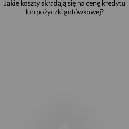
Jakie koszty składają się na cenę kredytu
lub pożyczki gotówkowej?