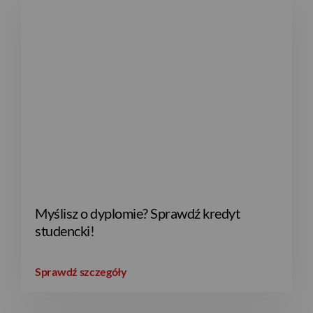
Myślisz o dyplomie? Sprawdź kredyt
studencki!
Sprawdź szczegóły