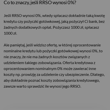
Co to znaczy, jeśli RRSO wynosi 0%?
Jeśli RRSO wynosi 0%, wtedy spłacasz dokładnie taką kwotę
kredytu czy pożyczki gotówkowej, jaką pożyczył Ci bank, bez
żadnych dodatkowych opłat. Pożyczasz 1000 zł, spłacasz
1000 zł.
Ale pamiętaj, jeśli widzisz ofertę, w której oprocentowanie
nominalne kredytu lub pożyczki gotówkowej wynosi 0%, to
nie znaczy, że nie ma żadnych kosztów związanych z
udzieleniem takiego zobowiązania. Oferta kredytowa z
oprocentowaniem nominalnym 0% może zawierać inne
koszty np. prowizję za udzielenie czy ubezpieczenie. Dlatego,
aby dokładnie poznać koszty zobowiązania kredytowego,
zawsze warto sprawdzić ile wynosi jego RRSO.