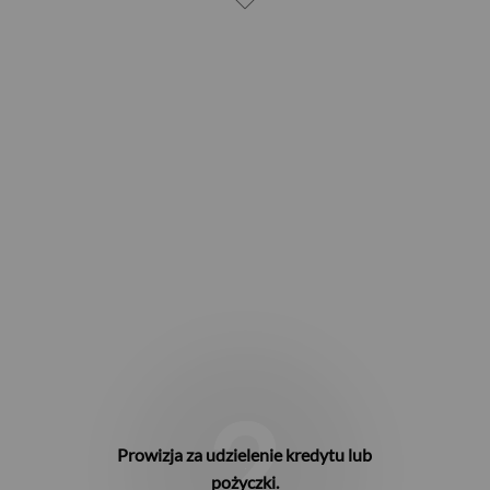
2
Prowizja za udzielenie kredytu lub
pożyczki.