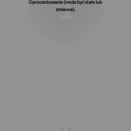
1
Oprocentowanie (może być stałe lub
zmienne).