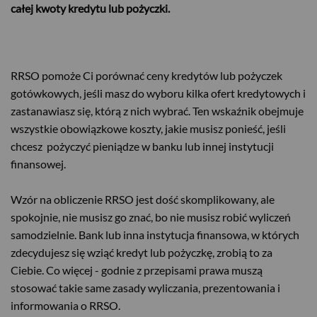
całej kwoty kredytu lub pożyczki.
RRSO pomoże Ci porównać ceny kredytów lub pożyczek
gotówkowych, jeśli masz do wyboru kilka ofert kredytowych i
zastanawiasz się, którą z nich wybrać. Ten wskaźnik obejmuje
wszystkie obowiązkowe koszty, jakie musisz ponieść, jeśli
chcesz pożyczyć pieniądze w banku lub innej instytucji
finansowej.
Wzór na obliczenie RRSO jest dość skomplikowany, ale
spokojnie, nie musisz go znać, bo nie musisz robić wyliczeń
samodzielnie. Bank lub inna instytucja finansowa, w których
zdecydujesz się wziąć kredyt lub pożyczkę, zrobią to za
Ciebie. Co więcej - godnie z przepisami prawa muszą
stosować takie same zasady wyliczania, prezentowania i
informowania o RRSO.