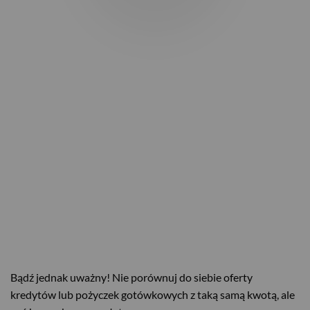
Bądź jednak uważny! Nie porównuj do siebie oferty
kredytów lub pożyczek gotówkowych z taką samą kwotą, ale