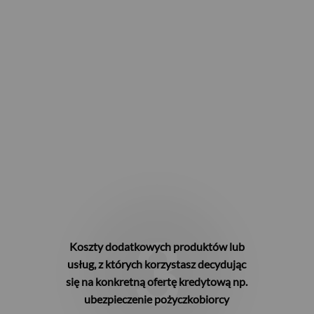
3
Koszty dodatkowych produktów lub
usług, z których korzystasz decydując
się na konkretną ofertę kredytową np.
ubezpieczenie pożyczkobiorcy