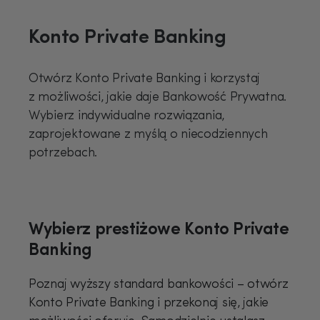
Konto Private Banking
Otwórz Konto Private Banking i korzystaj
z możliwości, jakie daje Bankowość Prywatna.
Wybierz indywidualne rozwiązania,
zaprojektowane z myślą o niecodziennych
potrzebach.
Wybierz prestiżowe Konto Private
Banking
Poznaj wyższy standard bankowości – otwórz
Konto Private Banking i przekonaj się, jakie