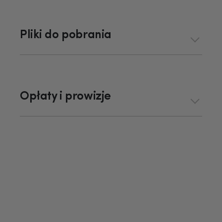
Pliki do pobrania
Opłaty i prowizje