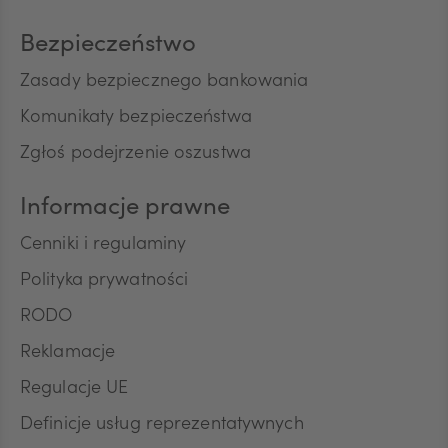
Bezpieczeństwo
Zasady bezpiecznego bankowania
Komunikaty bezpieczeństwa
Zgłoś podejrzenie oszustwa
Informacje prawne
Cenniki i regulaminy
Polityka prywatności
RODO
Reklamacje
Regulacje UE
Definicje usług reprezentatywnych