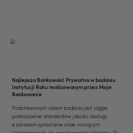
Najlepsza Bankowość Prywatna w badaniu
Instytucji Roku realizowanym przez Moje
Bankowanie
Podstawowym celem badania jest ciągłe
podnoszenie standardów jakości obsługi,
a zarazem sprostanie stale rosnącym