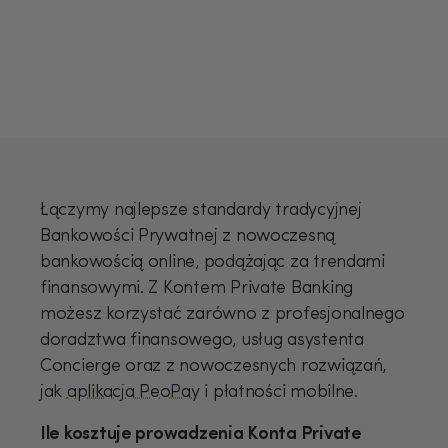
Łączymy najlepsze standardy tradycyjnej
Bankowości Prywatnej z nowoczesną
bankowością online, podążając za trendami
finansowymi. Z Kontem Private Banking
możesz korzystać zarówno z profesjonalnego
doradztwa finansowego, usług asystenta
Concierge oraz z nowoczesnych rozwiązań,
jak
aplikacja PeoPay
i płatności mobilne.
Ile kosztuje prowadzenia Konta Private