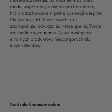
możliwości oferuje. Samodzielnie ustalasz
model współpracy z osobistym bankierem,
który z zachowaniem pełnej dyskrecji wesprze
Cię w decyzjach finansowych oraz
zaproponuje rozwiązania, które spełnią Twoje
szczególne wymagania. Zyskaj dostęp do
elitarnych produktów, niedostępnych dla
innych klientów.
Kontrola finansów online