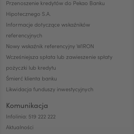
Przenoszenie kredytów do Pekao Banku
Hipotecznego S.A.
Informacje dotyczące wskaźników
referencyjnych
Nowy wskaźnik referencyjny WIRON
Wcześniejsza spłata lub zawieszenie spłaty
pożyczki lub kredytu
Śmierć klienta banku
Likwidacja funduszy inwestycyjnych
Komunikacja
Infolinia: 519 222 222
Aktualności