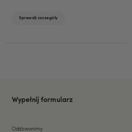
Sprawdź szczegóły
Wypełnij formularz
Oddzwonimy