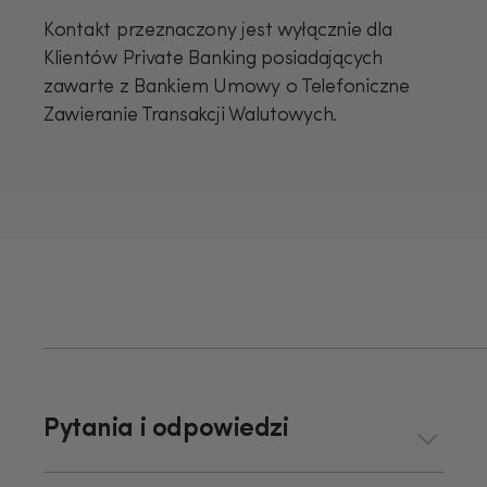
Kontakt przeznaczony jest wyłącznie dla
Klientów Private Banking posiadających
zawarte z Bankiem Umowy o Telefoniczne
Zawieranie Transakcji Walutowych.
Pytania i odpowiedzi