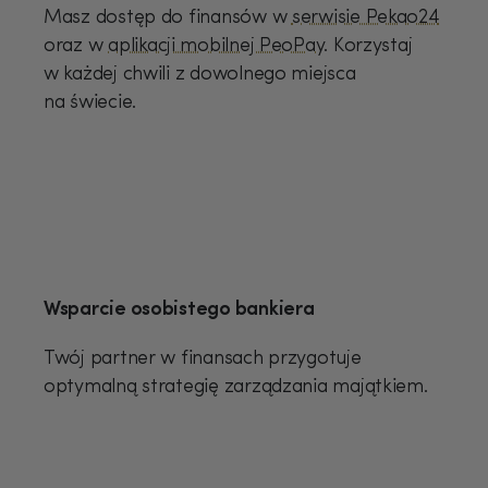
Masz dostęp do finansów w
serwisie Pekao24
oraz w
aplikacji mobilnej PeoPay
. Korzystaj
w każdej chwili z dowolnego miejsca
na świecie.
Wsparcie osobistego bankiera
Twój partner w finansach przygotuje
optymalną strategię zarządzania majątkiem.