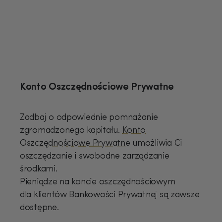
Konto Oszczędnościowe Prywatne
Zadbaj o odpowiednie pomnażanie
zgromadzonego kapitału.
Konto
Oszczędnościowe Prywatne
umożliwia Ci
oszczędzanie i swobodne zarządzanie
środkami.
Pieniądze na koncie oszczędnościowym
dla klientów Bankowości Prywatnej są zawsze
dostępne.