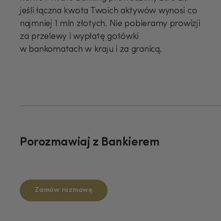
jeśli łączna kwota Twoich aktywów wynosi co
najmniej 1 mln złotych. Nie pobieramy prowizji
za przelewy i wypłatę gotówki
w bankomatach w kraju i za granicą.
Porozmawiaj z Bankierem
Zamów rozmowę