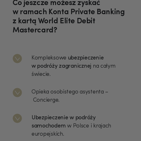
Co jeszcze możesz zyskać
w ramach Konta Private Banking
z kartą World Elite Debit
Mastercard?
Kompleksowe
ubezpieczenie
w podróży zagranicznej
na całym
świecie.
Opieka osobistego asystenta –
Concierge.
Ubezpieczenie w podróży
samochodem
w Polsce i krajach
europejskich.