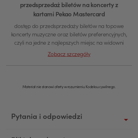
przedsprzedaż biletów na koncerty z
kartami Pekao Mastercard
dostęp do przedsprzedaży biletów na topowe
koncerty muzyczne oraz biletów preferencyjnych,
czyli na jedne z najlepszych miejsc na widowni
Zobacz szczegóły
Materiał nie stanowi oferty w rozumieniu Kodeksu cywilnego.
Pytania i odpowiedzi