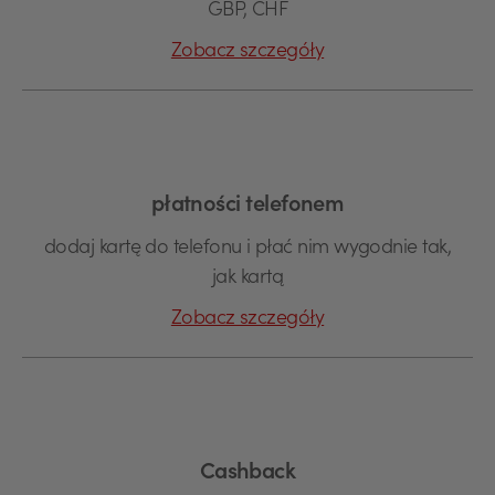
GBP, CHF
Zobacz szczegóły
płatności telefonem
dodaj kartę do telefonu i płać nim wygodnie tak,
jak kartą
Zobacz szczegóły
Cashback