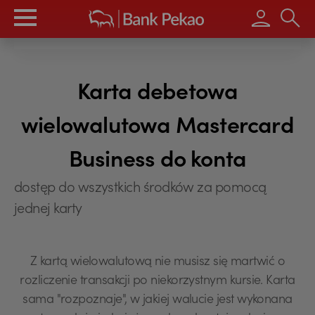
Wpisz s
Karta debetowa
wielowalutowa Mastercard
Business do konta
dostęp do wszystkich środków za pomocą
jednej karty
Z kartą wielowalutową nie musisz się martwić o
rozliczenie transakcji po niekorzystnym kursie. Karta
sama "rozpoznaje", w jakiej walucie jest wykonana