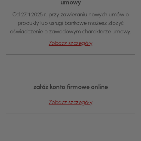
umowy
Od 27.11.2025 r. przy zawieraniu nowych umów o
produkty lub usługi bankowe możesz złożyć
oświadczenie o zawodowym charakterze umowy.
Zobacz szczegóły
załóż konto firmowe online
Zobacz szczegóły