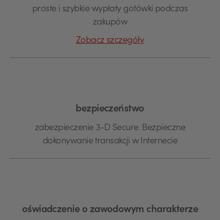
proste i szybkie wypłaty gotówki podczas
zakupów
Zobacz szczegóły
bezpieczeństwo
zabezpieczenie 3-D Secure. Bezpieczne
dokonywanie transakcji w Internecie
oświadczenie o zawodowym charakterze