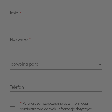
Imię
*
Nazwisko
*
Telefon
*
Potwierdzam zapoznanie się z informacją
administratora danych. Informacje dotyczące