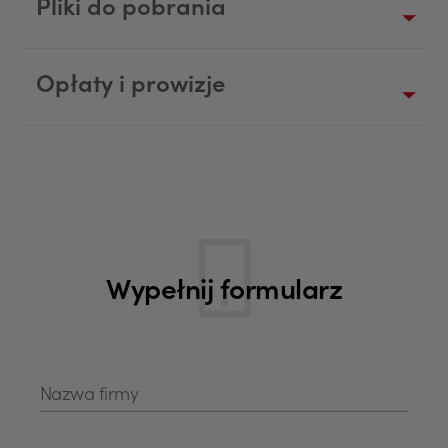
Pliki do pobrania
Opłaty i prowizje
Wypełnij formularz
Nazwa firmy