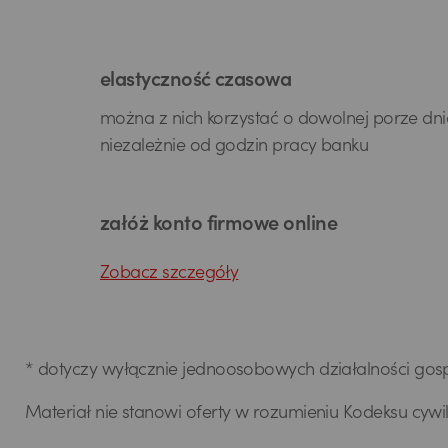
elastyczność czasowa
można z nich korzystać o dowolnej porze dni
niezależnie od godzin pracy banku
załóż konto firmowe online
Zobacz szczegóły
* dotyczy wyłącznie jednoosobowych działalności go
Materiał nie stanowi oferty w rozumieniu Kodeksu cywi