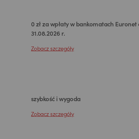
0 zł za wpłaty w bankomatach Euronet
31.08.2026 r.
Zobacz szczegóły
szybkość i wygoda
Zobacz szczegóły