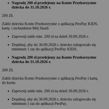
Nagrodę 200 zł przelejemy na Konto Przekorzystne
dziecka do 31.10.2026 r.
200
ZŁ
Załóż dziecku Konto Przekorzystne z aplikacją PeoPay KIDS,
kartą i rachunkiem Mój Skarb
Zapewnij saldo min. 200 zł na dzień 30.09.2026 r.
Dopilnuj, aby do 30.09.2026 r. dziecko zalogowało się
minimum 1 raz do aplikacji PeoPay KIDS.
Nagrodę 200 zł przelejemy na Konto Przekorzystne
dziecka do 31.10.2026 r.
200
ZŁ
Załóż dziecku Konto Przekorzystne z aplikacją PeoPay i kartą
do konta
Zapewnij saldo min. 200 zł na dzień 30.09.2026 r.
Dopilnuj, aby do 30.09.2026 r. dziecko zalogowało się
minimum 1 raz do aplikacji PeoPay.