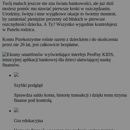
Twój maluch jeszcze nie zna świata bankowości, ale już dziś
możesz pomóc mu stawiać pierwsze kroki w oszczędzaniu.
Urodziny, święta i inne wyjątkowe okazje to świetny moment,
by zamieniać pieniężne prezenty od bliskich w pierwsze
oszczędności dziecka. A Ty? Wszystko wygodnie kontrolujesz
w Panelu rodzica.
Konto Przekorzystne rośnie razem z dzieckiem i do skończenia
przez nie 26 lat, jest całkowicie bezpłatne.
Szybki podgląd
Sprawdza saldo konta, historię transakcji i dzięki temu trzyma
finanse pod kontrolą.
Gra edukacyjna