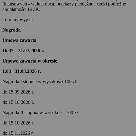
finansowych - waluta obca, przekazy pieniężne i czeki podróżne
ani płatności BLIK.
Terminy wypłat
Nagroda
Umowa zawarta
16.07 – 31.07.2026 r.
Umowa zawarta w okresie
1.08 - 31.08.2026 r.
Nagroda I stopnia w wysokości 100 zł
do 15.09.2026 r.
do 15.10.2026 r.
Nagroda II stopnia w wysokości 100 zł
do 15.10.2026 r.
do 15.11.2026 r.