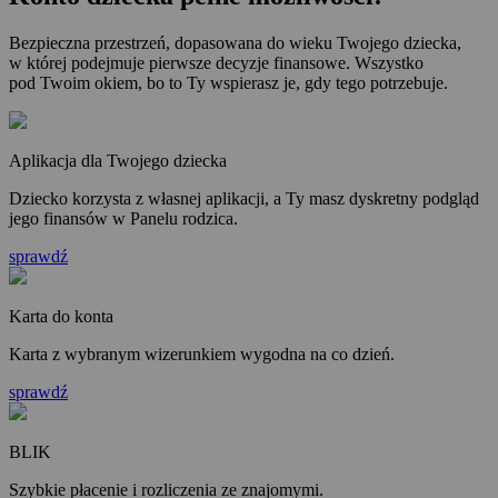
Bezpieczna przestrzeń, dopasowana do wieku Twojego dziecka,
w której podejmuje pierwsze decyzje finansowe. Wszystko
pod Twoim okiem, bo to Ty wspierasz je, gdy tego potrzebuje.
Aplikacja dla Twojego dziecka
Dziecko korzysta z własnej aplikacji, a Ty masz dyskretny podgląd
jego finansów w Panelu rodzica.
sprawdź
Karta do konta
Karta z wybranym wizerunkiem wygodna na co dzień.
sprawdź
BLIK
Szybkie płacenie i rozliczenia ze znajomymi.