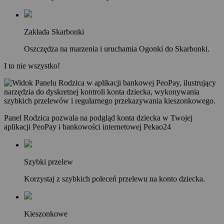
Zakłada Skarbonki
Oszczędza na marzenia i uruchamia Ogonki do Skarbonki.
I to nie wszystko!
Panel Rodzica pozwala na podgląd konta dziecka w Twojej
aplikacji PeoPay i bankowości internetowej Pekao24
Szybki przelew
Korzystaj z szybkich poleceń przelewu na konto dziecka.
Kieszonkowe