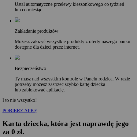
Ustal automatyczne przelewy kieszonkowego co tydzień
lub co miesiąc.
Zakładanie produktów
Możesz założyć wszystkie produkty z oferty naszego banku
dostępne dla dzieci przez internet.
Bezpieczeństwo
Ty masz nad wszystkim kontrolę w Panelu rodzica. W razie
potrzeby możesz zastrzec szybko kartę dziecka
lub zablokować aplikację.
I to nie wszystko!
POBIERZ APKĘ
Karta dziecka, która jest naprawdę jego
za 0 zł.