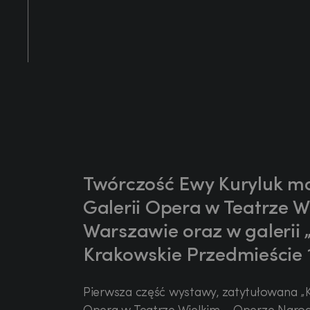
Twórczość Ewy Kuryluk m
Galerii Opera w Teatrze 
Warszawie oraz w galerii
Krakowskie Przedmieście 
Pierwsza część wystawy, zatytułowana „K