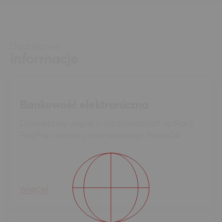
Dodatkowe
informacje
Bankowość elektroniczna
Dowiedz się więcej o możliwościach aplikacji
PeoPay i serwisu internetowego Pekao24
więcej