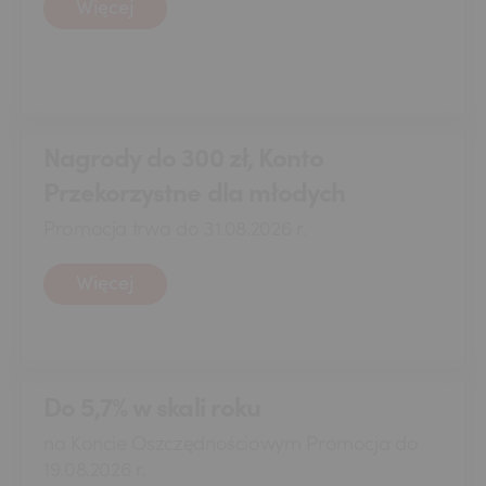
Więcej
Nagrody do 300 zł, Konto
Przekorzystne dla młodych
Promocja trwa do 31.08.2026 r.
Więcej
Do 5,7% w skali roku
na Koncie Oszczędnościowym Promocja do
19.08.2026 r.