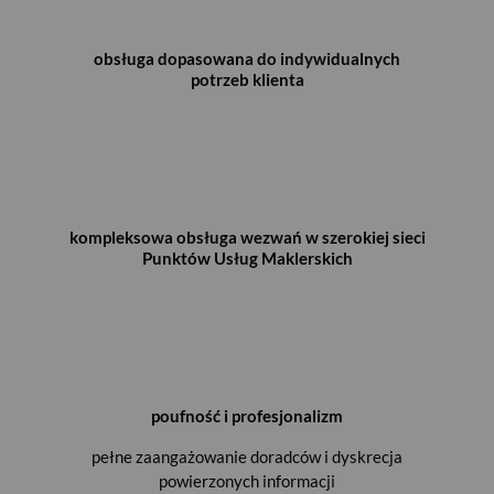
obsługa dopasowana do indywidualnych
potrzeb klienta
kompleksowa obsługa wezwań w szerokiej sieci
Punktów Usług Maklerskich
poufność i profesjonalizm
pełne zaangażowanie doradców i dyskrecja
powierzonych informacji