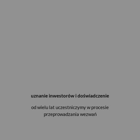
uznanie inwestorów i doświadczenie
od wielu lat uczestniczymy w procesie
przeprowadzania wezwań