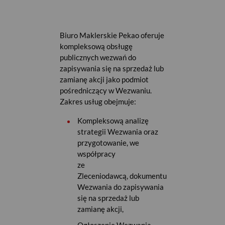
Biuro Maklerskie Pekao oferuje
kompleksową obsługę
publicznych wezwań do
zapisywania się na sprzedaż lub
zamianę akcji jako podmiot
pośredniczący w Wezwaniu.
Zakres usług obejmuje:
Kompleksową analizę
strategii Wezwania oraz
przygotowanie, we
współpracy
ze
Zleceniodawcą, dokumentu
Wezwania do zapisywania
się na sprzedaż lub
zamianę akcji,