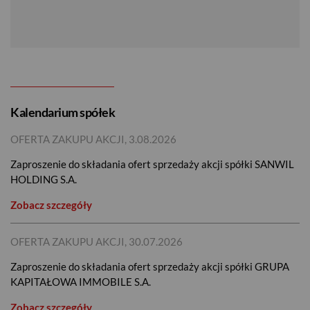
Kalendarium spółek
OFERTA ZAKUPU AKCJI, 3.08.2026
Zaproszenie do składania ofert sprzedaży akcji spółki SANWIL
HOLDING S.A.
Zobacz szczegóły
OFERTA ZAKUPU AKCJI, 30.07.2026
Zaproszenie do składania ofert sprzedaży akcji spółki GRUPA
KAPITAŁOWA IMMOBILE S.A.
Zobacz szczegóły