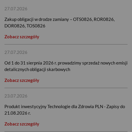
27.07.2026
Zakup obligacji w drodze zamiany – OTS0826, ROR0826,
DOR0826, TOS0826
Zobacz szczegóły
27.07.2026
Od 1 do 31 sierpnia 2026 r. prowadzimy sprzedaż nowych emisji
detalicznych obligacji skarbowych
Zobacz szczegóły
23.07.2026
Produkt inwestycyjny Technologie dla Zdrowia PLN - Zapisy do
21.08.2026 r.
Zobacz szczegóły