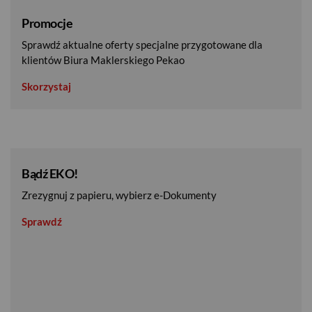
Promocje
Sprawdź aktualne oferty specjalne przygotowane dla
klientów Biura Maklerskiego Pekao
Skorzystaj
Bądź EKO!
Zrezygnuj z papieru, wybierz e-Dokumenty
Sprawdź