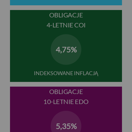
OBLIGACJE
4-LETNIE COI
4,75%
INDEKSOWANE INFLACJĄ
OBLIGACJE
10-LETNIE EDO
5,35%