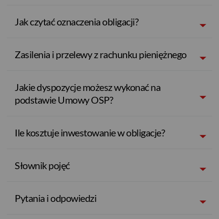
Jak czytać oznaczenia obligacji?
Zasilenia i przelewy z rachunku pieniężnego
Jakie dyspozycje możesz wykonać na
podstawie Umowy OSP?
Ile kosztuje inwestowanie w obligacje?
Słownik pojęć
Pytania i odpowiedzi