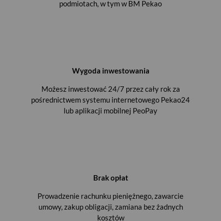
podmiotach, w tym w BM Pekao
Wygoda inwestowania
Możesz inwestować 24/7 przez cały rok za
pośrednictwem systemu internetowego Pekao24
lub aplikacji mobilnej PeoPay
Brak opłat
Prowadzenie rachunku pieniężnego, zawarcie
umowy, zakup obligacji, zamiana bez żadnych
kosztów