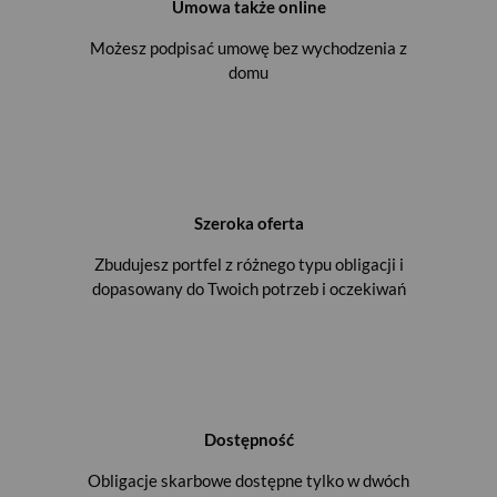
Umowa także online
Możesz podpisać umowę bez wychodzenia z
domu
Szeroka oferta
Zbudujesz portfel z różnego typu obligacji i
dopasowany do Twoich potrzeb i oczekiwań
Dostępność
Obligacje skarbowe dostępne tylko w dwóch