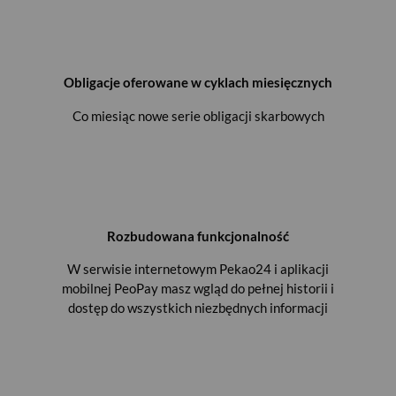
Obligacje oferowane w cyklach miesięcznych
Co miesiąc nowe serie obligacji skarbowych
Rozbudowana funkcjonalność
W serwisie internetowym Pekao24 i aplikacji
mobilnej PeoPay masz wgląd do pełnej historii i
dostęp do wszystkich niezbędnych informacji