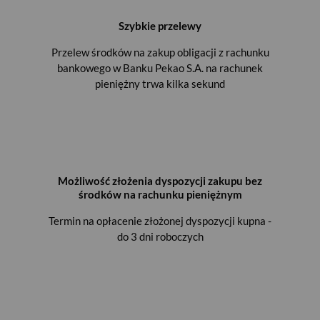
Szybkie przelewy
Przelew środków na zakup obligacji z rachunku
bankowego w Banku Pekao S.A. na rachunek
pieniężny trwa kilka sekund
Możliwość złożenia dyspozycji zakupu bez
środków na rachunku pieniężnym
Termin na opłacenie złożonej dyspozycji kupna -
do 3 dni roboczych