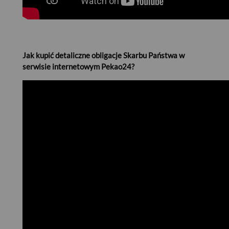
Jak kupić detaliczne obligacje Skarbu Państwa w
serwisie internetowym Pekao24?