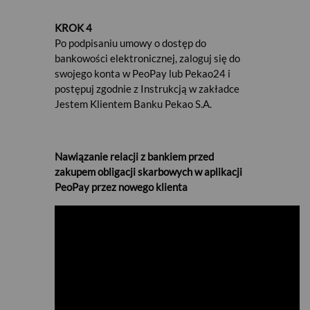
KROK 4
Po podpisaniu umowy o dostęp do
bankowości elektronicznej, zaloguj się do
swojego konta w PeoPay lub Pekao24 i
postępuj zgodnie z Instrukcją w zakładce
Jestem Klientem Banku Pekao S.A.
Nawiązanie relacji z bankiem przed
zakupem obligacji skarbowych w aplikacji
PeoPay przez nowego klienta