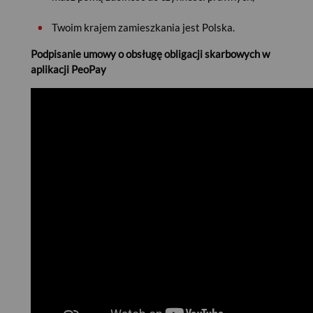
•
Twoim krajem zamieszkania jest Polska.
Podpisanie umowy o obsługę obligacji skarbowych w
aplikacji PeoPay