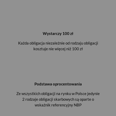
Wystarczy 100 zł
Każda obligacja niezależnie od rodzaju obligacji
kosztuje nie więcej niż 100 zł
Podstawa oprocentowania
Ze wszystkich obligacji na rynku w Polsce jedynie
2 rodzaje obligacji skarbowych są oparte o
wskaźnik referencyjny NBP