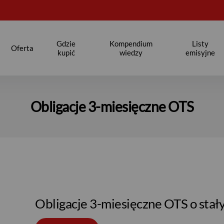
Gdzie
Kompendium
Listy
Oferta
kupić
wiedzy
emisyjne
Obligacje 3-miesięczne OTS
Obligacje 3-miesięczne OTS o sta