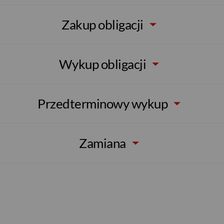
Zakup obligacji
Wykup obligacji
Przedterminowy wykup
Zamiana