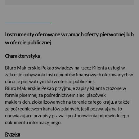
Instrumenty oferowane w ramach oferty pierwotnej lub
w ofercie publicznej
Charakterystyka
Biuro Maklerskie Pekao świadczy na rzecz Klienta usługi w
zakresie nabywania instrumentów finansowych oferowanych w
obrocie pierwotnym lub w ofercie publicznej.
Biuro Maklerskie Pekao przyjmuje zapisy Klienta złożone w
formie pisemnej za pośrednictwem sieci placówek
maklerskich, zlokalizowanych na terenie całego kraju, a także
za pośrednictwem kanałów zdalnych, jeśli pozwalają na to
obowiązujące przepisy prawa i postanowienia odpowiedniego
dokumentu informacyjnego.
Ryzyka