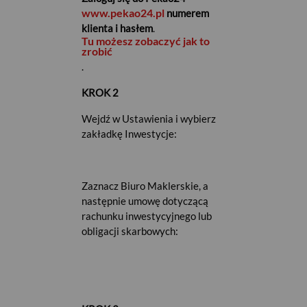
www.pekao24.pl
numerem
klienta i hasłem
.
Tu możesz zobaczyć jak to
zrobić
.
KROK 2
Wejdź w Ustawienia i wybierz
zakładkę Inwestycje:
Zaznacz Biuro Maklerskie, a
następnie umowę dotyczącą
rachunku inwestycyjnego lub
obligacji skarbowych: