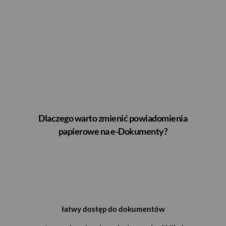
Dlaczego warto zmienić powiadomienia
papierowe na e-Dokumenty?
łatwy dostęp do dokumentów