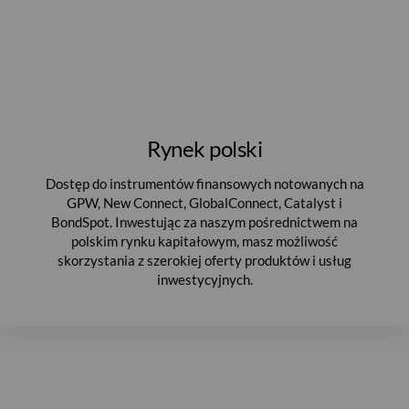
Rynek polski
Dostęp do instrumentów finansowych notowanych na
GPW, New Connect, GlobalConnect, Catalyst i
BondSpot. Inwestując za naszym pośrednictwem na
polskim rynku kapitałowym, masz możliwość
skorzystania z szerokiej oferty produktów i usług
inwestycyjnych.