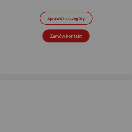
Sprawdź szczegóły
Zamów kontakt