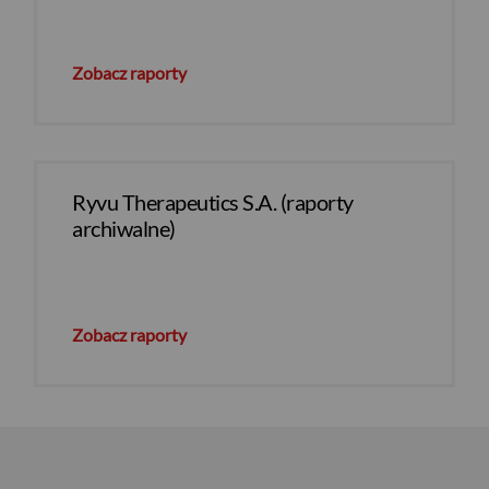
Zobacz raporty
Ryvu Therapeutics S.A. (raporty
archiwalne)
Zobacz raporty