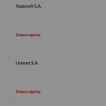
Stalprofil S.A.
Zobacz raporty
Unimot S.A.
Zobacz raporty