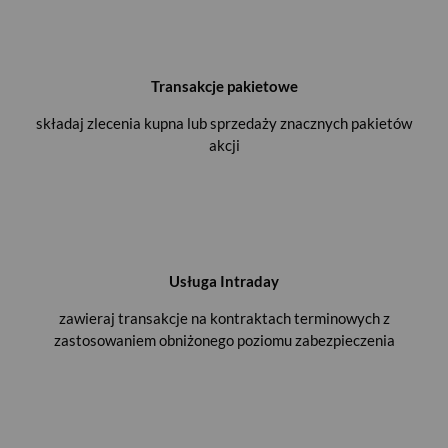
Transakcje pakietowe
składaj zlecenia kupna lub sprzedaży znacznych pakietów
akcji
Usługa Intraday
zawieraj transakcje na kontraktach terminowych z
zastosowaniem obniżonego poziomu zabezpieczenia