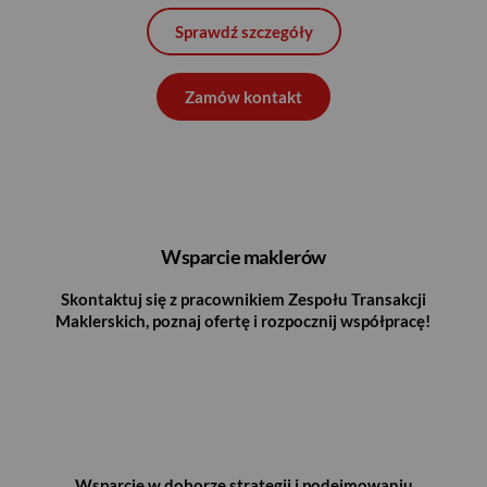
Sprawdź szczegóły
Zamów kontakt
Wsparcie maklerów
Skontaktuj się z pracownikiem Zespołu Transakcji
Maklerskich, poznaj ofertę i rozpocznij współpracę!
Wsparcie w doborze strategii i podejmowaniu