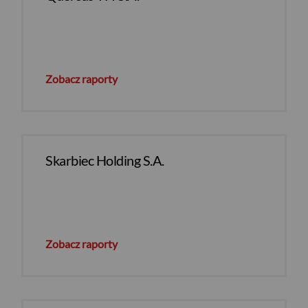
Zobacz raporty
Skarbiec Holding S.A.
Zobacz raporty