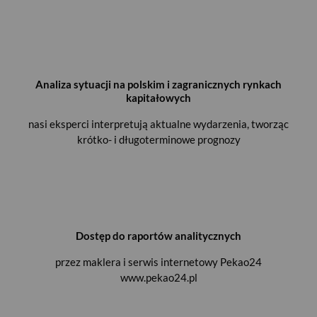
Analiza sytuacji na polskim i zagranicznych rynkach
kapitałowych
nasi eksperci interpretują aktualne wydarzenia, tworząc
krótko- i długoterminowe prognozy
Dostęp do raportów analitycznych
przez maklera i serwis internetowy Pekao24
www.pekao24.pl