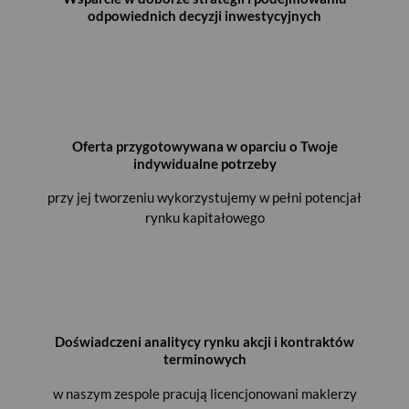
odpowiednich decyzji inwestycyjnych
Oferta przygotowywana w oparciu o Twoje
indywidualne potrzeby
przy jej tworzeniu wykorzystujemy w pełni potencjał
rynku kapitałowego
Doświadczeni analitycy rynku akcji i kontraktów
terminowych
w naszym zespole pracują licencjonowani maklerzy