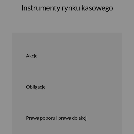
Instrumenty rynku kasowego
Akcje
Obligacje
Prawa poboru i prawa do akcji