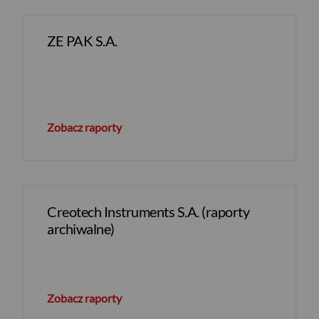
ZE PAK S.A.
Zobacz raporty
Creotech Instruments S.A. (raporty
archiwalne)
Zobacz raporty