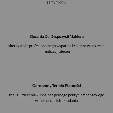
samym dniu
Zlecenia Do Dyspozycji Maklera
skorzystaj z profesjonalnego wsparcia Maklera w zakresie
realizacji zleceń
Odroczony Termin Płatności
realizuj zlecenia kupna bez pełnego pokrycia finansowego
w momencie ich składania