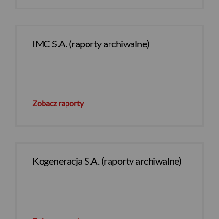
IMC S.A. (raporty archiwalne)
Zobacz raporty
Kogeneracja S.A. (raporty archiwalne)