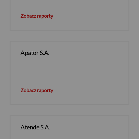
Zobacz raporty
Apator S.A.
Zobacz raporty
Atende S.A.