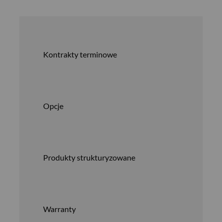
Kontrakty terminowe
Opcje
Produkty strukturyzowane
Warranty