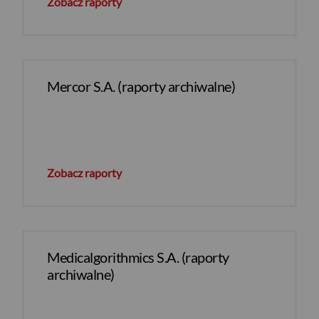
Zobacz raporty
Mercor S.A. (raporty archiwalne)
Zobacz raporty
Medicalgorithmics S.A. (raporty
archiwalne)