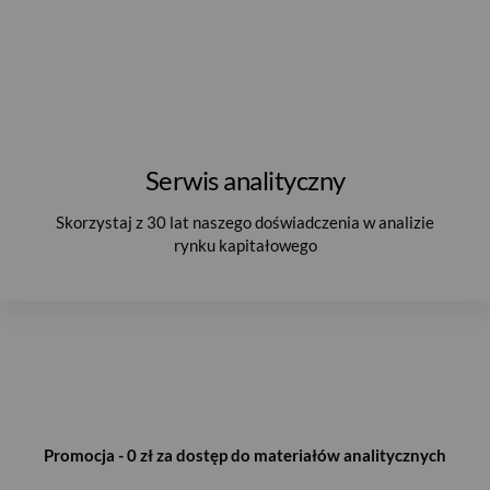
Serwis analityczny
Skorzystaj z 30 lat naszego doświadczenia w analizie
rynku kapitałowego
Promocja - 0 zł za dostęp do materiałów analitycznych