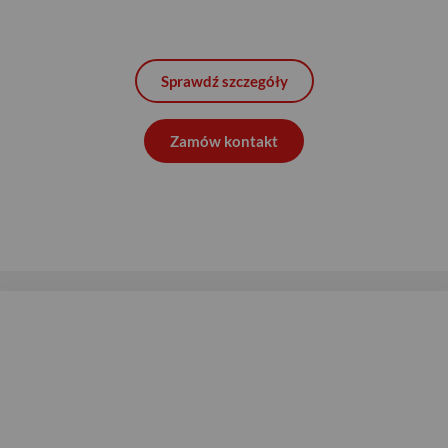
Sprawdź szczegóły
Zamów kontakt