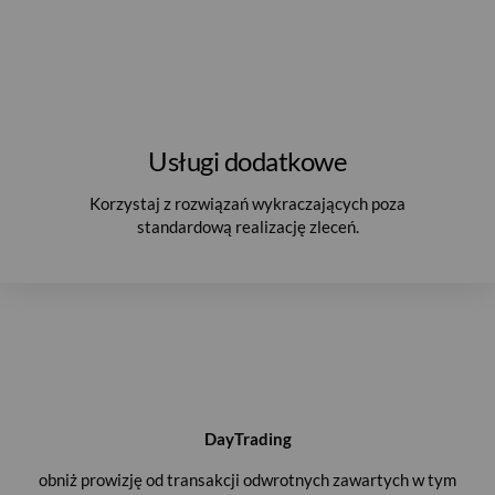
Usługi dodatkowe
Korzystaj z rozwiązań wykraczających poza
standardową realizację zleceń.
DayTrading
obniż prowizję od transakcji odwrotnych zawartych w tym