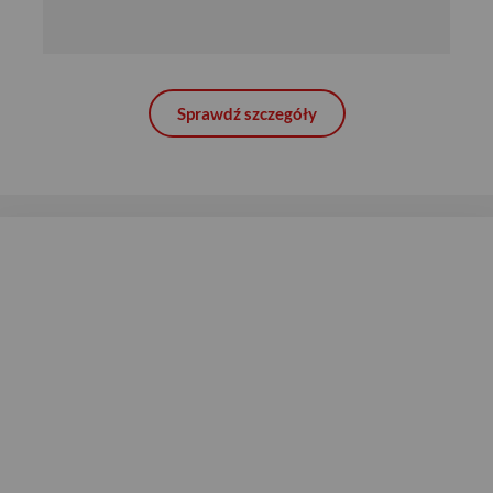
Sprawdź szczegóły