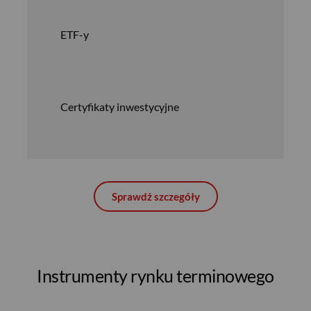
ETF-y
Certyfikaty inwestycyjne
Sprawdż szczegóły
Instrumenty rynku terminowego