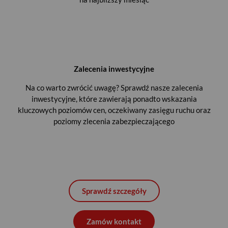
Zalecenia inwestycyjne
Na co warto zwrócić uwagę? Sprawdź nasze zalecenia
inwestycyjne, które zawierają ponadto wskazania
kluczowych poziomów cen, oczekiwany zasięgu ruchu oraz
poziomy zlecenia zabezpieczającego
Sprawdź szczegóły
Zamów kontakt