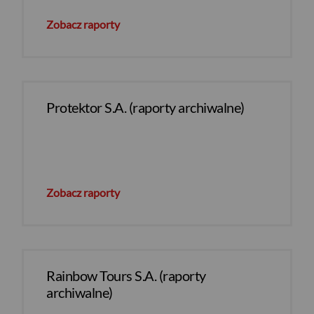
Zobacz raporty
Protektor S.A. (raporty archiwalne)
Zobacz raporty
Rainbow Tours S.A. (raporty
archiwalne)