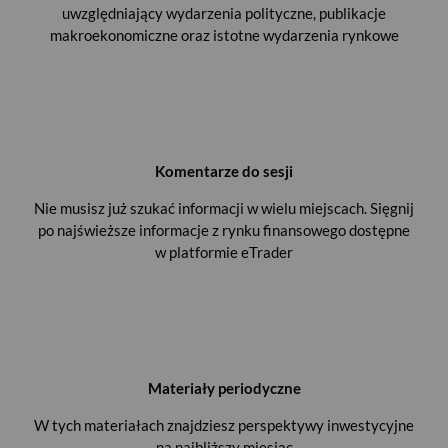
uwzględniający wydarzenia polityczne, publikacje
makroekonomiczne oraz istotne wydarzenia rynkowe
Komentarze do sesji
Nie musisz już szukać informacji w wielu miejscach. Sięgnij
po najświeższe informacje z rynku finansowego dostępne
w platformie eTrader
Materiały periodyczne
W tych materiałach znajdziesz perspektywy inwestycyjne
na najbliższy miesiąc