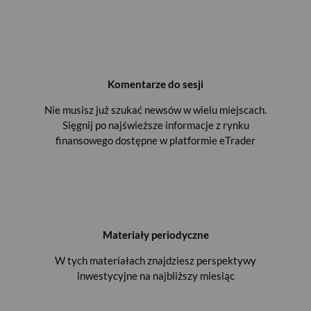
Komentarze do sesji
Nie musisz już szukać newsów w wielu miejscach.
Sięgnij po najświeższe informacje z rynku
finansowego dostępne w platformie eTrader
Materiały periodyczne
W tych materiałach znajdziesz perspektywy
inwestycyjne na najbliższy miesiąc