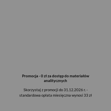
Promocja - 0 zł za dostęp do materiałów
analitycznych
Skorzystaj z promocji do 31.12.2026 r. -
standardowa opłata miesięczna wynosi 33 zł