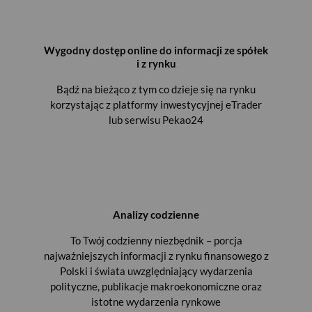
Wygodny dostęp online do informacji ze spółek
i z rynku
Bądź na bieżąco z tym co dzieje się na rynku
korzystając z platformy inwestycyjnej eTrader
lub serwisu Pekao24
Analizy codzienne
To Twój codzienny niezbędnik – porcja
najważniejszych informacji z rynku finansowego z
Polski i świata uwzględniający wydarzenia
polityczne, publikacje makroekonomiczne oraz
istotne wydarzenia rynkowe