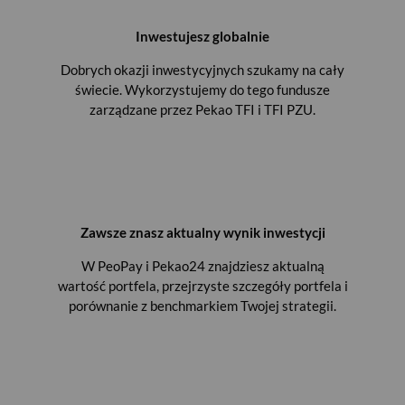
Inwestujesz globalnie
Dobrych okazji inwestycyjnych szukamy na cały
świecie. Wykorzystujemy do tego fundusze
zarządzane przez Pekao TFI i TFI PZU.
Zawsze znasz aktualny wynik inwestycji
W PeoPay i Pekao24 znajdziesz aktualną
wartość portfela, przejrzyste szczegóły portfela i
porównanie z benchmarkiem Twojej strategii.