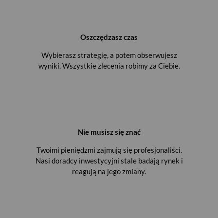
Oszczędzasz czas
Wybierasz strategię, a potem obserwujesz
wyniki. Wszystkie zlecenia robimy za Ciebie.
Nie musisz się znać
Twoimi pieniędzmi zajmują się profesjonaliści.
Nasi doradcy inwestycyjni stale badają rynek i
reagują na jego zmiany.