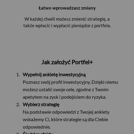
Łatwo wprowadzasz zmiany
W każdej chwili możesz zmienić strategię, a
także wpłacić i wypłacić pieniądze z portfela.
Jak założyć Portfel+
Wypełnij ankietę inwestycyjną
Poznasz swój profil inwestycyjny. Dzięki niemu
możesz ustalić swoje cele, zgodne z Twoim
apetytem na zysk i podejściem do ryzyka.
Wybierz strategię
Na podstawie odpowiedzi z Twojej ankiety
wskażemy Ci, które strategie są dla Ciebie
odpowiednie.