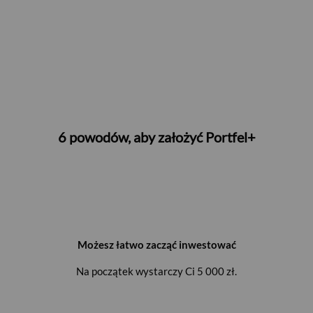
6 powodów, aby założyć Portfel+
Możesz łatwo zacząć inwestować
Na początek wystarczy Ci 5 000 zł.