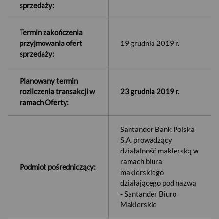
sprzedaży:
Termin zakończenia
przyjmowania ofert
19 grudnia 2019 r.
sprzedaży:
Planowany termin
rozliczenia transakcji w
23 grudnia 2019 r.
ramach Oferty:
Santander Bank Polska
S.A. prowadzący
działalność maklerską w
ramach biura
Podmiot pośredniczący:
maklerskiego
działającego pod nazwą
- Santander Biuro
Maklerskie