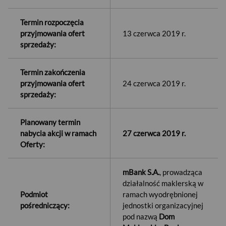
Termin rozpoczęcia
przyjmowania ofert
13 czerwca 2019 r.
sprzedaży:
Termin zakończenia
przyjmowania ofert
24 czerwca 2019 r.
sprzedaży:
Planowany termin
nabycia akcji w ramach
27 czerwca 2019 r.
Oferty:
mBank S.A.
, prowadząca
działalność maklerską w
Podmiot
ramach wyodrębnionej
pośredniczący:
jednostki organizacyjnej
pod nazwą
Dom