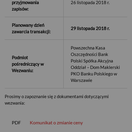
przyjmowania
26 listopada 2018 r.
zapisów:
Planowany dzień
29 listopada 2018 r.
zawarcia transakcji:
Powszechna Kasa
Oszczędności Bank
Podmiot
Polski Spółka Akcyjna
pośredniczący w
Oddział – Dom Maklerski
Wezwaniu:
PKO Banku Polskiego w
Warszawie
Prosimy o zapoznanie się z dokumentami dotyczącymi
wezwania:
PDF
Komunikat o zmianie ceny