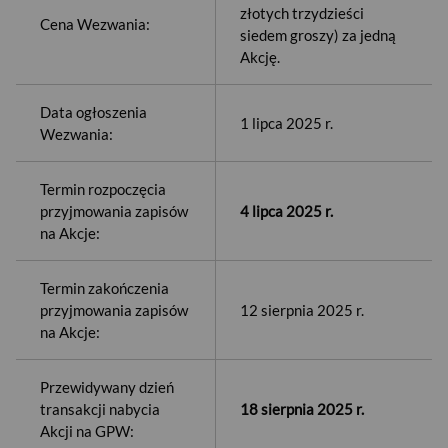
złotych trzydzieści
Cena Wezwania:
siedem groszy) za jedną
Akcję.
Data ogłoszenia
1 lipca 2025 r.
Wezwania:
Termin rozpoczęcia
przyjmowania zapisów
4 lipca 2025 r.
na Akcje:
Termin zakończenia
przyjmowania zapisów
12 sierpnia 2025 r.
na Akcje:
Przewidywany dzień
transakcji nabycia
18 sierpnia 2025 r.
Akcji na GPW: