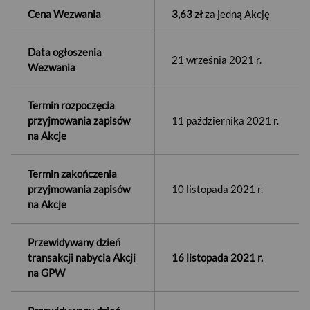
Cena Wezwania
3,63 zł
za jedną Akcję
Data ogłoszenia
21 września 2021 r.
Wezwania
Termin rozpoczęcia
przyjmowania zapisów
11 października 2021 r.
na Akcje
Termin zakończenia
przyjmowania zapisów
10 listopada 2021 r.
na Akcje
Przewidywany dzień
transakcji nabycia Akcji
16 listopada 2021 r.
na GPW