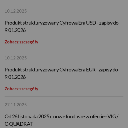
10.12.2025
Produkt strukturyzowany Cyfrowa Era USD - zapisy do
9.01.2026
Zobacz szczegóły
10.12.2025
Produkt strukturyzowany Cyfrowa Era EUR - zapisy do
9.01.2026
Zobacz szczegóły
27.11.2025
Od 26 listopada 2025 r. nowe fundusze w ofercie - VIG /
C-QUADRAT