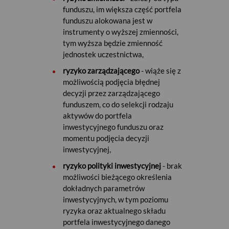
funduszu, im większa część portfela
funduszu alokowana jest w
instrumenty o wyższej zmienności,
tym wyższa będzie zmienność
jednostek uczestnictwa,
ryzyko zarządzającego
- wiąże się z
możliwością podjęcia błędnej
decyzji przez zarządzającego
funduszem, co do selekcji rodzaju
aktywów do portfela
inwestycyjnego funduszu oraz
momentu podjęcia decyzji
inwestycyjnej,
ryzyko polityki inwestycyjnej
- brak
możliwości bieżącego określenia
dokładnych parametrów
inwestycyjnych, w tym poziomu
ryzyka oraz aktualnego składu
portfela inwestycyjnego danego