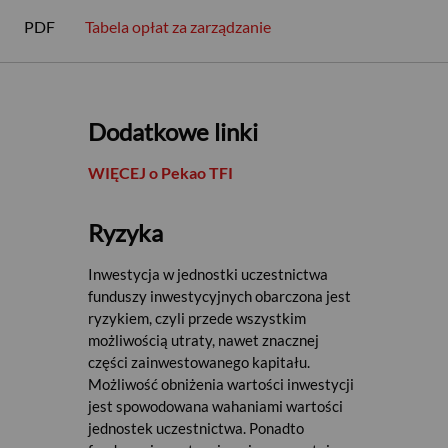
PDF
Tabela opłat za zarządzanie
Dodatkowe linki
WIĘCEJ o Pekao TFI
Ryzyka
Inwestycja w jednostki uczestnictwa
funduszy inwestycyjnych obarczona jest
ryzykiem, czyli przede wszystkim
możliwością utraty, nawet znacznej
części zainwestowanego kapitału.
Możliwość obniżenia wartości inwestycji
jest spowodowana wahaniami wartości
jednostek uczestnictwa. Ponadto