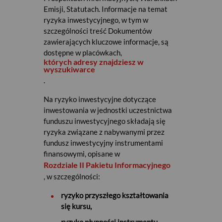
Emisji, Statutach. Informacje na temat
ryzyka inwestycyjnego, w tym w
szczególności treść Dokumentów
zawierających kluczowe informacje, są
dostępne w placówkach,
których adresy znajdziesz w
wyszukiwarce
.
Na ryzyko inwestycyjne dotyczące
inwestowania w jednostki uczestnictwa
funduszu inwestycyjnego składają się
ryzyka związane z nabywanymi przez
fundusz inwestycyjny instrumentami
finansowymi, opisane w
Rozdziale II Pakietu Informacyjnego
, w szczególności:
ryzyko przyszłego kształtowania
się kursu,