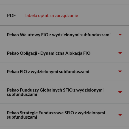
PDF
Tabela opłat za zarządzanie
Pekao Walutowy FIO z wydzielonymi subfunduszami
Pekao Obligacji - Dynamiczna Alokacja FIO
Pekao FIO z wydzielonymi subfunduszami
Pekao Funduszy Globalnych SFIO z wydzielonymi
subfunduszami
Pekao Strategie Funduszowe SFIO z wydzielonymi
subfunduszami