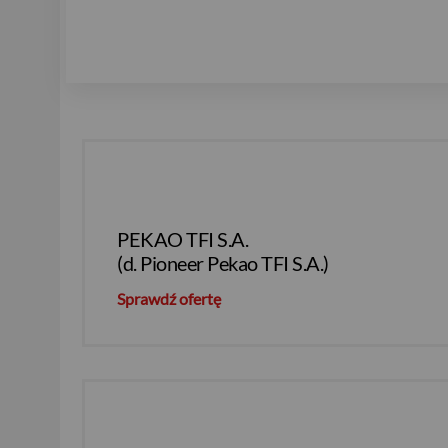
PEKAO TFI S.A.
(d. Pioneer Pekao TFI S.A.)
Sprawdź ofertę