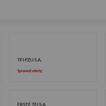
TFI PZU S.A.
Sprawdź ofertę
ERSTE TFI S.A.