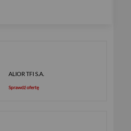
ALIOR TFI S.A.
Sprawdź ofertę