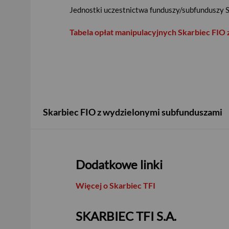
Jednostki uczestnictwa funduszy/subfunduszy S
Tabela opłat manipulacyjnych Skarbiec FIO
Skarbiec FIO z wydzielonymi subfunduszami
Dodatkowe linki
Więcej o Skarbiec TFI
SKARBIEC TFI S.A.