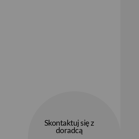
Skontaktuj się z
doradcą