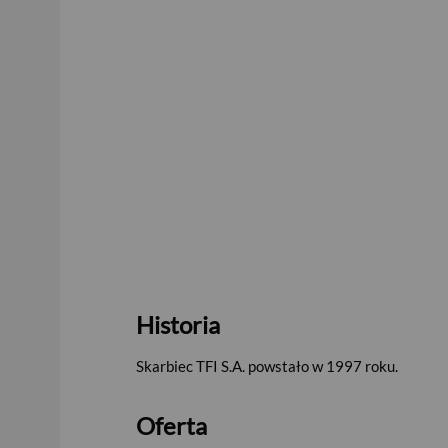
Historia
Skarbiec TFI S.A. powstało w 1997 roku.
Oferta