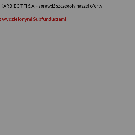
KARBIEC TFI S.A. - sprawdź szczegóły naszej oferty:
 z wydzielonymi Subfunduszami