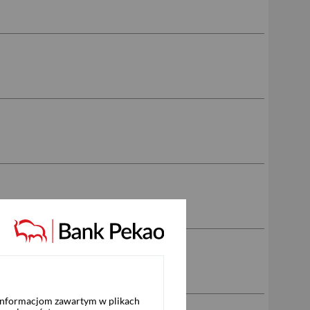
 informacjom zawartym w plikach