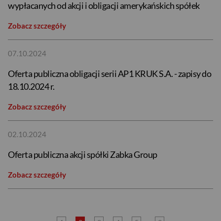
wypłacanych od akcji i obligacji amerykańskich spółek
Zobacz szczegóły
07.10.2024
Oferta publiczna obligacji serii AP1 KRUK S.A. - zapisy do
18.10.2024 r.
Zobacz szczegóły
02.10.2024
Oferta publiczna akcji spółki Zabka Group
Zobacz szczegóły
USD