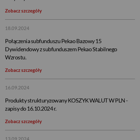
Zobacz szczegóły
18.09.2024
Połączenia subfunduszu Pekao Bazowy 15
Dywidendowy z subfunduszem Pekao Stabilnego
Wzrostu.
Zobacz szczegóły
16.09.2024
Produkty strukturyzowany KOSZYK WALUT W PLN -
zapisy do 16.10.2024 r.
Zobacz szczegóły
13.09.2024