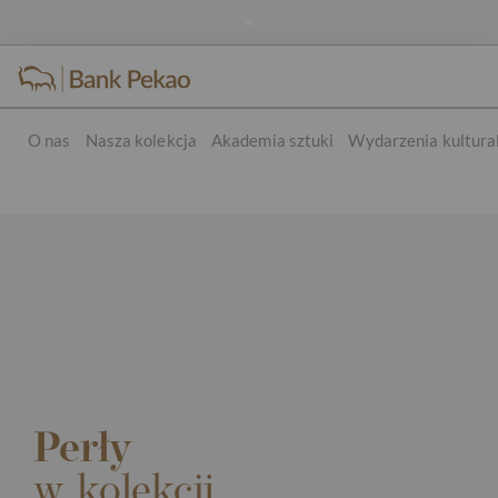
O nas
Nasza kolekcja
Akademia sztuki
Wydarzenia kultura
Perły
w kolekcji