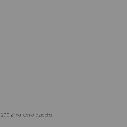
200 zł na konto dziecka.