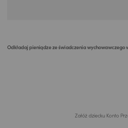
Odkładaj pieniądze ze świadczenia wychowawczego w
Załóż dziecku Konto Prz