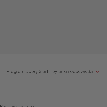
Program Dobry Start - pytania i odpowiedzi
Podstawa prawna: