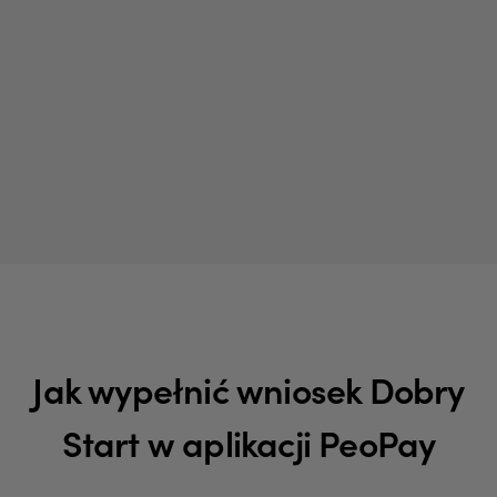
Jak wypełnić wniosek Dobry
Start w aplikacji PeoPay