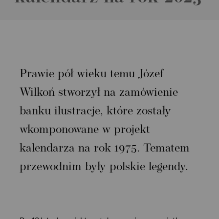
Prawie pół wieku temu Józef
Wilkoń stworzył na zamówienie
banku ilustracje, które zostały
wkomponowane w projekt
kalendarza na rok 1975. Tematem
przewodnim były polskie legendy.