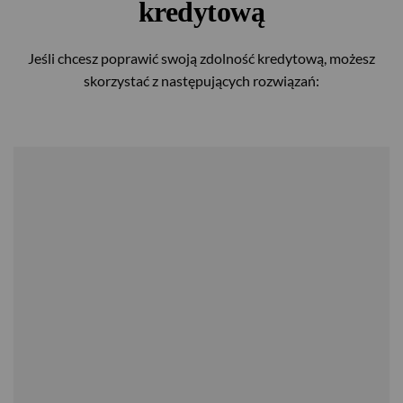
kredytową
Jeśli chcesz poprawić swoją zdolność kredytową, możesz
skorzystać z następujących rozwiązań: