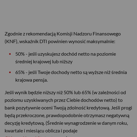
Zgodnie z rekomendacją Komisji Nadzoru Finansowego
(KNF), wskaźnik DTI powinien wynosić maksymalnie:
50% - jeśli uzyskujesz dochód netto na poziomie
średniej krajowej lub niższy
65% - jeśli Twoje dochody netto są wyższe niż średnia
krajowa pensja.
Jeśli wynik będzie niższy niż 50% lub 65% (w zależności od
poziomu uzyskiwanych przez Ciebie dochodów netto) to
bank pozytywnie oceni Twoją zdolność kredytową. Jeśli progi
będą przekroczone, prawdopodobnie otrzymasz negatywną
decyzję kredytową. (Średnie wynagrodzenie w danym roku,
kwartale i miesiącu oblicza i podaje