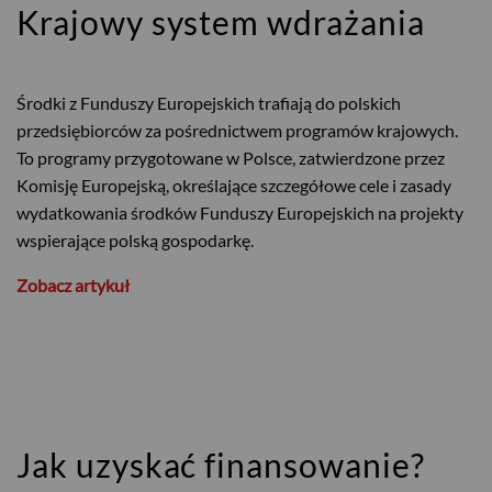
Krajowy system wdrażania
Środki z Funduszy Europejskich trafiają do polskich
przedsiębiorców za pośrednictwem programów krajowych.
To programy przygotowane w Polsce, zatwierdzone przez
Komisję Europejską, określające szczegółowe cele i zasady
wydatkowania środków Funduszy Europejskich na projekty
wspierające polską gospodarkę.
Zobacz artykuł
Jak uzyskać finansowanie?