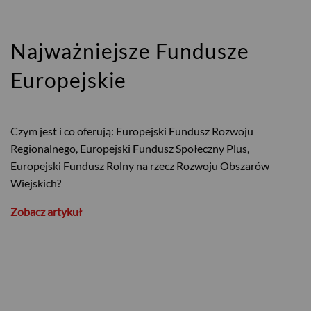
Najważniejsze Fundusze
Europejskie
Czym jest i co oferują: Europejski Fundusz Rozwoju
Regionalnego, Europejski Fundusz Społeczny Plus,
Europejski Fundusz Rolny na rzecz Rozwoju Obszarów
Wiejskich?
Zobacz artykuł