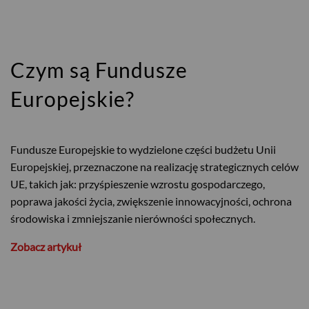
Czym są Fundusze
Europejskie?
Fundusze Europejskie to wydzielone części budżetu Unii
Europejskiej, przeznaczone na realizację strategicznych celów
UE, takich jak: przyśpieszenie wzrostu gospodarczego,
poprawa jakości życia, zwiększenie innowacyjności, ochrona
środowiska i zmniejszanie nierówności społecznych.
Zobacz artykuł