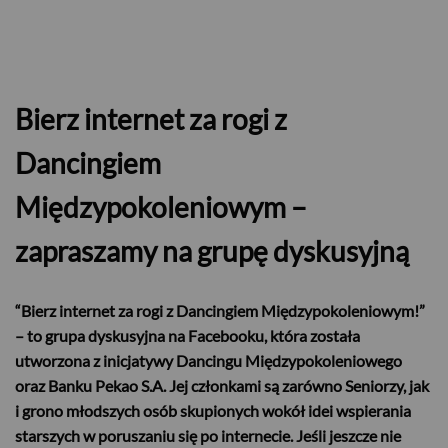
Bierz internet za rogi z
Dancingiem
Międzypokoleniowym –
zapraszamy na grupę dyskusyjną
“Bierz internet za rogi z Dancingiem Międzypokoleniowym!”
– to grupa dyskusyjna na Facebooku, która została
utworzona z inicjatywy Dancingu Międzypokoleniowego
oraz Banku Pekao S.A. Jej członkami są zarówno Seniorzy, jak
i grono młodszych osób skupionych wokół idei wspierania
starszych w poruszaniu się po internecie. Jeśli jeszcze nie