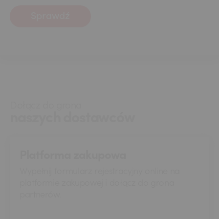
Sprawdź
Dołącz do grona
naszych dostawców
Platforma zakupowa
Wypełnij formularz rejestracyjny online na
platformie zakupowej i dołącz do grona
partnerów.