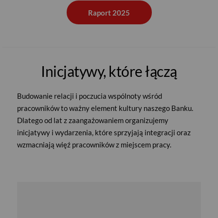
Raport 2025
Inicjatywy, które łączą
Budowanie relacji i poczucia wspólnoty wśród
pracowników to ważny element kultury naszego Banku.
Dlatego od lat z zaangażowaniem organizujemy
inicjatywy i wydarzenia, które sprzyjają integracji oraz
wzmacniają więź pracowników z miejscem pracy.