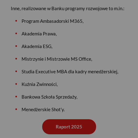
Inne, realizowane w Banku programy rozwojowe to m.in.:
Program Ambasadorski M365,
Akademia Prawa,
Akademia ESG,
Mistrzynie i Mistrzowie MS Office,
Studia Executive MBA dla kadry menedżerskiej,
Kuźnia Zwinności,
Bankowa Szkoła Sprzedaży,
Menedżerskie Shot’y.
Raport 2025