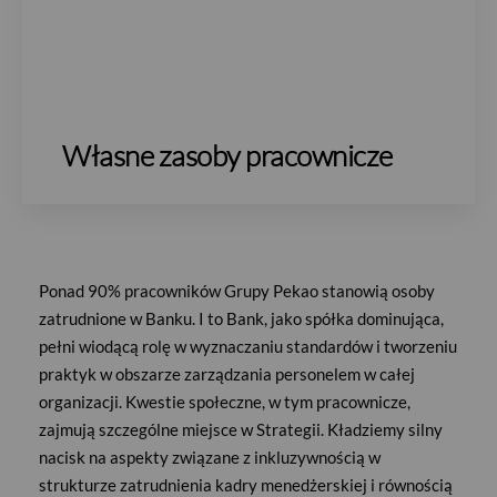
Własne zasoby pracownicze
Ponad 90% pracowników Grupy Pekao stanowią osoby
zatrudnione w Banku. I to Bank, jako spółka dominująca,
pełni wiodącą rolę w wyznaczaniu standardów i tworzeniu
praktyk w obszarze zarządzania personelem w całej
organizacji.
Kwestie społeczne, w tym pracownicze,
zajmują szczególne miejsce w Strategii. Kładziemy silny
nacisk na aspekty związane z inkluzywnością w
strukturze zatrudnienia kadry menedżerskiej i równością