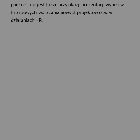
podkreślane jest także przy okazji prezentacji wyników
finansowych, wdrażania nowych projektów oraz w
działaniach HR.