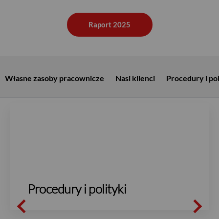
Raport 2025
Własne zasoby pracownicze
Nasi klienci
Procedury i pol
Procedury i polityki