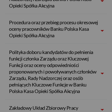
Opieki Spółka Akcyjna
Procedura oraz przebieg procesu okresowej
oceny pracowników Banku Polska Kasa
Opieki Spółka Akcyjna
Polityka doboru kandydatów do pełnienia
funkcji członka Zarządu oraz Kluczowej
Funkcji oraz oceny odpowiedniości
USD
proponowanych i powoływanych członków
Zarządu, Rady Nadzorczej oraz osób
pełniących Kluczowe Funkcje w Banku
EUR
Polska Kasa Opieki Spółka Akcyjna
Zakładowy Układ Zbiorowy Pracy
GBP