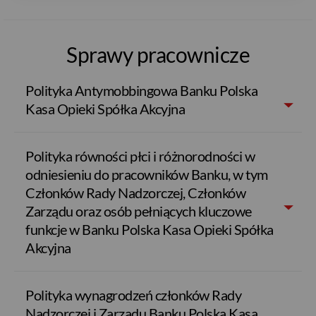
Sprawy pracownicze
Polityka Antymobbingowa Banku Polska
Kasa Opieki Spółka Akcyjna
Polityka równości płci i różnorodności w
odniesieniu do pracowników Banku, w tym
Członków Rady Nadzorczej, Członków
Zarządu oraz osób pełniących kluczowe
funkcje w Banku Polska Kasa Opieki Spółka
Akcyjna
Polityka wynagrodzeń członków Rady
Nadzorczej i Zarządu Banku Polska Kasa